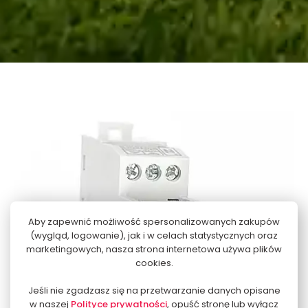
Aby zapewnić możliwość spersonalizowanych zakupów
(wygląd, logowanie), jak i w celach statystycznych oraz
marketingowych, nasza strona internetowa używa plików
cookies.
Jeśli nie zgadzasz się na przetwarzanie danych opisane
w naszej
Polityce prywatności
, opuść stronę lub wyłącz